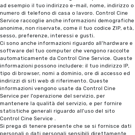
ad esempio il tuo indirizzo e-mail, nome, indirizzo o
numero di telefono di casa o lavoro. Control Cine
Service raccoglie anche informazioni demografiche
anonime, non riservate, come il tuo codice ZIP, età,
sesso, preferenze, interessi e gusti.
Ci sono anche informazioni riguardo all'hardware e
software del tuo computer che vengono raccolte
automaticamente da Control Cine Service. Queste
informazioni possono includere: il tuo indirizzo IP,
tipo di browser, nomi a dominio, ore di accesso ed
indirizzi di siti web di riferimento. Queste
informazioni vengono usate da Control Cine
Service per l'operazione del servizio, per
mantenere la qualità del servizio, e per fornire
statistiche generali riguardo all'uso del sito
Control Cine Service .
Si prega di tenere presente che se si fornisce dati
personali o dati personali sensibili direttamente