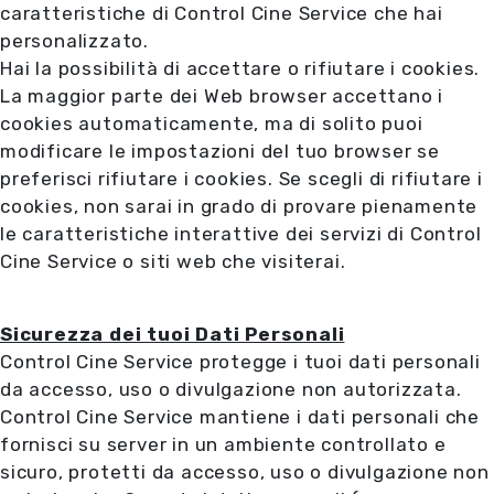
caratteristiche di Control Cine Service che hai
personalizzato.
Hai la possibilità di accettare o rifiutare i cookies.
La maggior parte dei Web browser accettano i
cookies automaticamente, ma di solito puoi
modificare le impostazioni del tuo browser se
preferisci rifiutare i cookies. Se scegli di rifiutare i
cookies, non sarai in grado di provare pienamente
le caratteristiche interattive dei servizi di Control
Cine Service o siti web che visiterai.
Sicurezza dei tuoi Dati Personali
Control Cine Service protegge i tuoi dati personali
da accesso, uso o divulgazione non autorizzata.
Control Cine Service mantiene i dati personali che
fornisci su server in un ambiente controllato e
sicuro, protetti da accesso, uso o divulgazione non