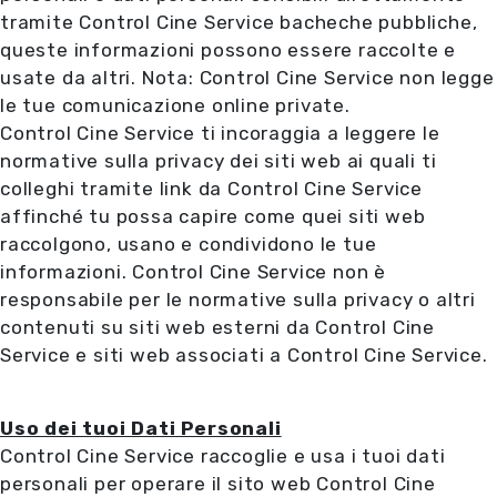
tramite Control Cine Service bacheche pubbliche,
queste informazioni possono essere raccolte e
usate da altri. Nota: Control Cine Service non legge
le tue comunicazione online private.
Control Cine Service ti incoraggia a leggere le
normative sulla privacy dei siti web ai quali ti
colleghi tramite link da Control Cine Service
affinché tu possa capire come quei siti web
raccolgono, usano e condividono le tue
informazioni. Control Cine Service non è
responsabile per le normative sulla privacy o altri
contenuti su siti web esterni da Control Cine
Service e siti web associati a Control Cine Service.
Uso dei tuoi Dati Personali
Control Cine Service raccoglie e usa i tuoi dati
personali per operare il sito web Control Cine