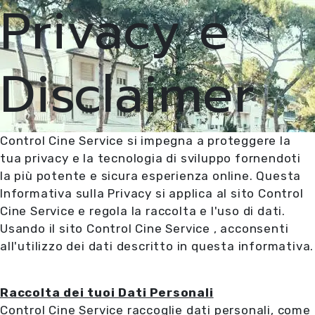
Privacy e
Disclaimer
Control Cine Service si impegna a proteggere la
tua privacy e la tecnologia di sviluppo fornendoti
la più potente e sicura esperienza online. Questa
Informativa sulla Privacy si applica al sito Control
Cine Service e regola la raccolta e l'uso di dati.
Usando il sito Control Cine Service , acconsenti
all'utilizzo dei dati descritto in questa informativa.
Raccolta dei tuoi Dati Personali
Control Cine Service raccoglie dati personali, come