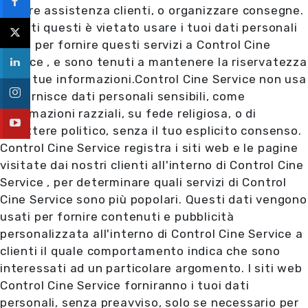
fornire assistenza clienti, o organizzare consegne.
A tutti questi è vietato usare i tuoi dati personali
salvo per fornire questi servizi a Control Cine
Service , e sono tenuti a mantenere la riservatezza
delle tue informazioni.Control Cine Service non usa
ne fornisce dati personali sensibili, come
informazioni razziali, su fede religiosa, o di
carattere politico, senza il tuo esplicito consenso.
Control Cine Service registra i siti web e le pagine
visitate dai nostri clienti all'interno di Control Cine
Service , per determinare quali servizi di Control
Cine Service sono più popolari. Questi dati vengono
usati per fornire contenuti e pubblicità
personalizzata all'interno di Control Cine Service a
clienti il quale comportamento indica che sono
interessati ad un particolare argomento. I siti web
Control Cine Service forniranno i tuoi dati
personali, senza preavviso, solo se necessario per