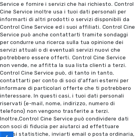
Service e fornire i servizi che hai richiesto. Control
Cine Service inoltre usa i tuoi dati personali per
informarti di altri prodotti o servizi disponibili da
Control Cine Service ed i suoi affiliati. Control Cine
Service può anche contattarti tramite sondaggi
per condurre una ricerca sulla tua opinione dei
servizi attuali o di eventuali servizi nuovi che
potrebbero essere offerti. Control Cine Service
non vende, ne affitta la sua lista clienti a terzi.
Control Cine Service può, di tanto in tanto,
contattarti per conto di soci d'affari esterni per
informare di particolari offerte che ti potrebbero
interessare. In questi casi, i tuoi dati personali
riservati (e-mail, nome, indirizzo, numero di
telefono) non vengono trasferite a terzi.
Inoltre,Control Cine Service può condividere dati
con soci di fiducia per aiutarci ad effettuare
analisi statistiche, inviarti email o posta ordinaria,