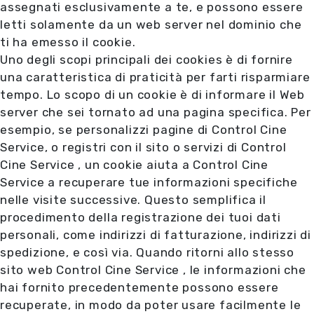
assegnati esclusivamente a te, e possono essere
letti solamente da un web server nel dominio che
ti ha emesso il cookie.
Uno degli scopi principali dei cookies è di fornire
una caratteristica di praticità per farti risparmiare
tempo. Lo scopo di un cookie è di informare il Web
server che sei tornato ad una pagina specifica. Per
esempio, se personalizzi pagine di Control Cine
Service, o registri con il sito o servizi di Control
Cine Service , un cookie aiuta a Control Cine
Service a recuperare tue informazioni specifiche
nelle visite successive. Questo semplifica il
procedimento della registrazione dei tuoi dati
personali, come indirizzi di fatturazione, indirizzi di
spedizione, e così via. Quando ritorni allo stesso
sito web Control Cine Service , le informazioni che
hai fornito precedentemente possono essere
recuperate, in modo da poter usare facilmente le