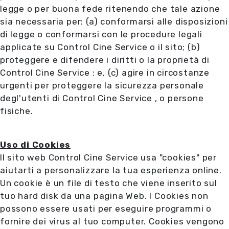
legge o per buona fede ritenendo che tale azione
sia necessaria per: (a) conformarsi alle disposizioni
di legge o conformarsi con le procedure legali
applicate su Control Cine Service o il sito; (b)
proteggere e difendere i diritti o la proprietà di
Control Cine Service ; e, (c) agire in circostanze
urgenti per proteggere la sicurezza personale
degl'utenti di Control Cine Service , o persone
fisiche.
Uso di Cookies
Il sito web Control Cine Service usa "cookies" per
aiutarti a personalizzare la tua esperienza online.
Un cookie è un file di testo che viene inserito sul
tuo hard disk da una pagina Web. I Cookies non
possono essere usati per eseguire programmi o
fornire dei virus al tuo computer. Cookies vengono