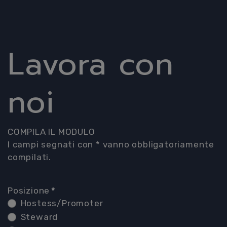
Lavora con
noi
COMPILA IL MODULO
I campi segnati con * vanno obbligatoriamente
compilati.
Posizione
*
Hostess/Promoter
Steward