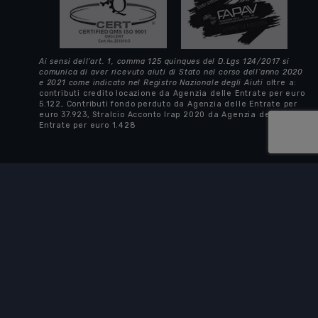
Ai sensi dell’art. 1, comma 125 quinques del D.Lgs 124/2017 si
comunica di aver ricevuto aiuti di Stato nel corso dell’anno 2020
e 2021 come indicato nel
Registro Nazionale degli Aiuti
oltre a:
contributi credito locazione da Agenzia delle Entrate per euro
5.122, Contributi fondo perduto da Agenzia delle Entrate per
euro 37.923, Stralcio Acconto Irap 2020 da Agenzia delle
Entrate per euro 1.428