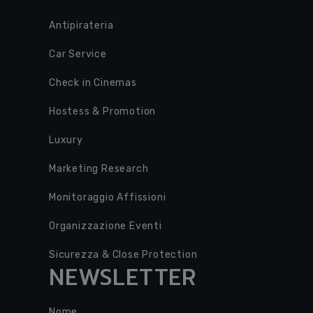
Antipirateria
Car Service
Check in Cinemas
Hostess & Promotion
Luxury
Marketing Research
Monitoraggio Affissioni
Organizzazione Eventi
Sicurezza & Close Protection
NEWSLETTER
Nome