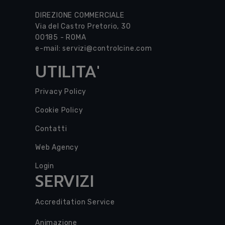
DIREZIONE COMMERCIALE
Via del Castro Pretorio, 30
00185 - ROMA
e-mail:
servizi@controlcine.com
UTILITA'
Privacy Policy
Cookie Policy
Contatti
Web Agency
Login
SERVIZI
Accreditation Service
Animazione