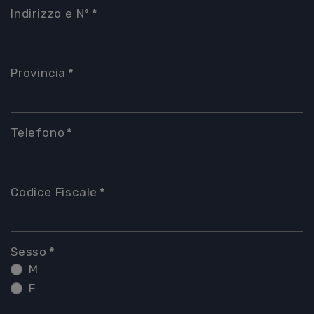
Indirizzo e N°
*
Provincia
*
Telefono
*
Codice Fiscale
*
Sesso
*
M
F