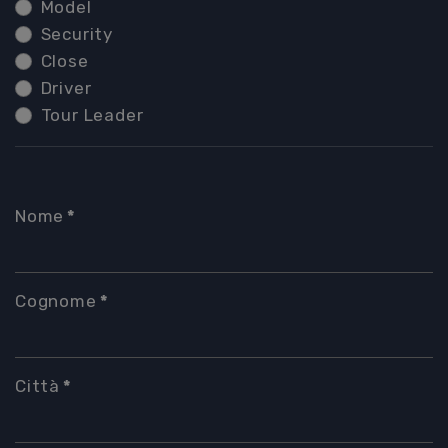
Model
Security
Close
Driver
Tour Leader
Nome
*
Cognome
*
Città
*