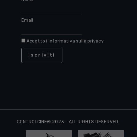
Email
Accetto i
Informativa sulla privacy
Iscriviti
CONTROLCINE® 2023 - ALL RIGHTS RESERVED