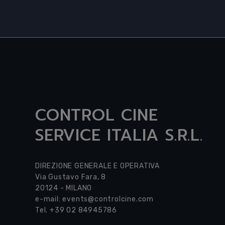
CONTROL CINE
SERVICE ITALIA S.R.L.
DIREZIONE GENERALE E OPERATIVA
Via Gustavo Fara, 8
20124 - MILANO
e-mail:
events@controlcine.com
Tel. +39 02 84945786