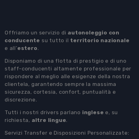
Offriamo un servizio di
autonoleggio con
conducente
su tutto il
territorio nazionale
e all’
estero
.
Disponiamo di una flotta di prestigio e di uno
staff-conducenti altamente professionale per
rispondere al meglio alle esigenze della nostra
clientela, garantendo sempre la massima
sicurezza, cortesia, confort, puntualità e
discrezione.
Tutti i nostri drivers parlano
inglese
e, su
richiesta,
altre lingue
.
Servizi Transfer e Disposizioni Personalizzate: