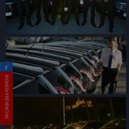
RICHIEDI PREVENTIVO