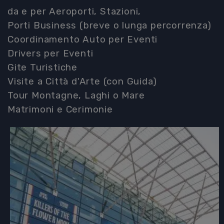
da e per Aeroporti, Stazioni,
Porti Business (breve o lunga percorrenza)
Coordinamento Auto per Eventi
Drivers per Eventi
Gite Turistiche
Visite a Città d'Arte (con Guida)
Tour Montagne, Laghi o Mare
Matrimoni e Cerimonie