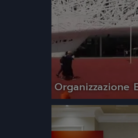
Organizzazione 