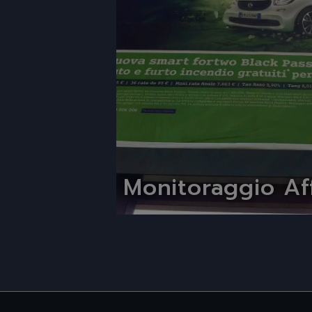
Monitoraggio Aff