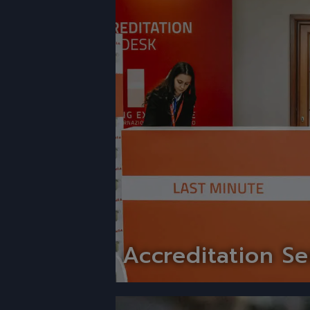
Accreditation Se